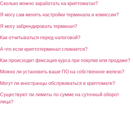
Сколько можно заработать на криптоматах?
Я могу сам менять настройки терминала и комиссии?
Я могу забрендировать терминал?
Как отчитываться перед налоговой?
А что если криптотерминал сломается?
Как происходит фиксация курса при покупке или продаже?
Можно ли установить ваше ПО на собственное железо?
Могут ли иностранцы обслуживаться в криптомате?
Существуют ли лимиты по сумме на суточный оборот
лица?